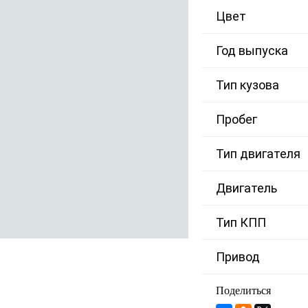
Цвет
Год выпуска
Тип кузова
Пробег
Тип двигателя
Двигатель
Тип КПП
Привод
Поделиться