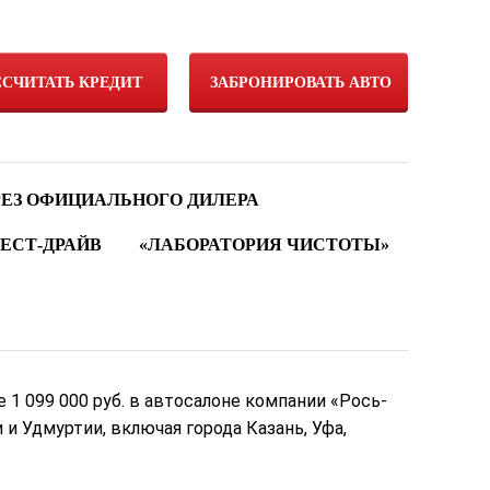
ССЧИТАТЬ КРЕДИТ
ЗАБРОНИРОВАТЬ АВТО
РЕЗ ОФИЦИАЛЬНОГО ДИЛЕРА
ЕСТ-ДРАЙВ
«ЛАБОРАТОРИЯ ЧИСТОТЫ»
е 1 099 000 руб. в автосалоне компании «Рось-
и Удмуртии, включая города Казань, Уфа,