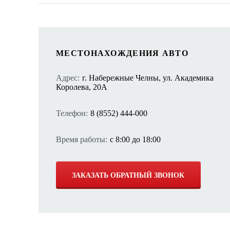
МЕСТОНАХОЖДЕНИЯ АВТО
Адрес:
г. Набережные Челны, ул. Академика
Королева, 20А
Телефон:
8 (8552) 444-000
Время работы:
с 8:00 до 18:00
ЗАКАЗАТЬ ОБРАТНЫЙ ЗВОНОК