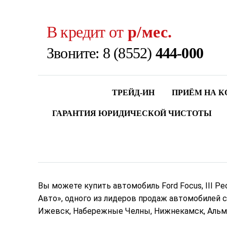
В кредит от
p
/мес.
Звоните: 8 (8552)
444-000
ТРЕЙД-ИН
ПРИЁМ НА 
ГАРАНТИЯ ЮРИДИЧЕСКОЙ ЧИСТОТЫ
Вы можете купить автомобиль Ford Focus, III Ре
Авто», одного из лидеров продаж автомобилей с
Ижевск, Набережные Челны, Нижнекамск, Альмет