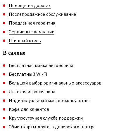
Помощь на дорогах
Послепродажное обслуживание
Продленная гарантия
Сервисные кампании
Шинный отель
В салоне
Бесплатная мойка автомобиля
Бесплатный Wi-Fi
Большой выбор оригинальных аксессуаров
Детская игровая зона
Индивидуальный мастер-консультант
Кофе для клиентов
Круглосуточная служба поддержки
Обмен карты другого дилерского центра