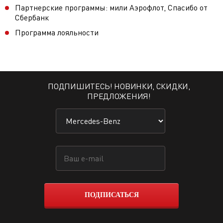
Партнерские программы: мили Аэрофлот, Спасибо от
Сбербанк
Программа лояльности
ПОДПИШИТЕСЬ! НОВИНКИ, СКИДКИ,
ПРЕДЛОЖЕНИЯ!
ПОДПИСАТЬСЯ