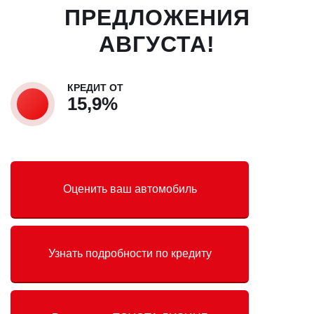
ПРЕДЛОЖЕНИЯ
АВГУСТА!
КРЕДИТ ОТ
15,9%
Оценить ваш автомобиль
Узнать подробности по кредиту