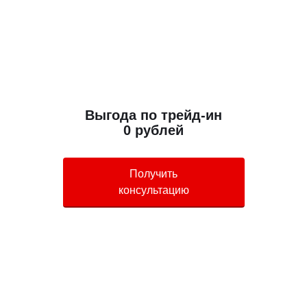
Выгода по трейд-ин
0 рублей
Получить
консультацию