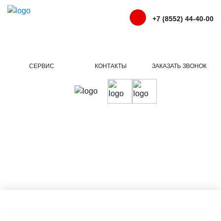
+7 (8552) 44-40-00
СЕРВИС
КОНТАКТЫ
ЗАКАЗАТЬ ЗВОНОК