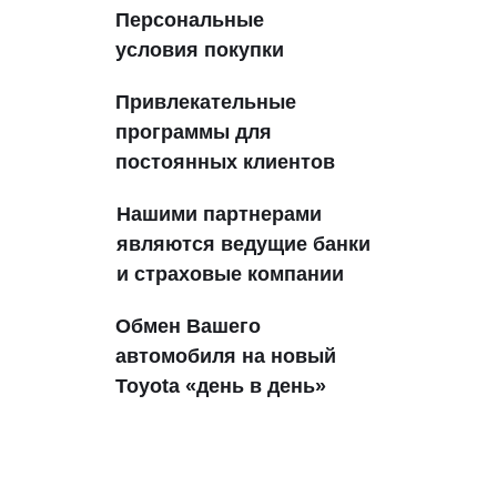
Персональные
условия покупки
Привлекательные
программы для
постоянных клиентов
Нашими партнерами
являются ведущие банки
и страховые компании
Обмен Вашего
автомобиля на новый
Toyota «день в день»