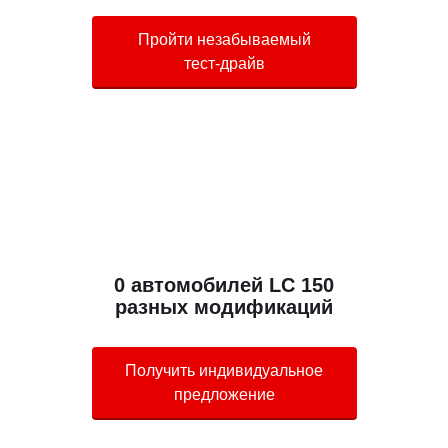
Пройти незабываемый
тест-драйв
0 автомобилей LC 150
разных модификаций
Получить индивидуальное
предложение