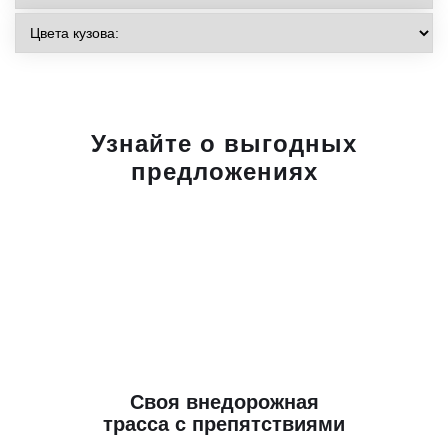
Узнайте о выгодных
предложениях
Своя внедорожная
трасса с препятствиями