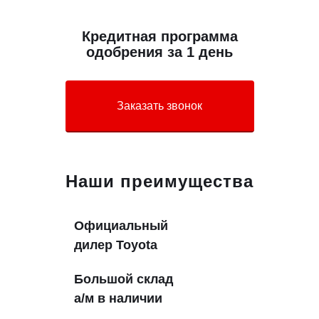
Кредитная программа
одобрения за 1 день
Заказать звонок
Наши преимущества
Официальный
дилер Toyota
Большой склад
а/м в наличии