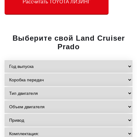
Рассчитать TOYOTA ЛИЗИНГ
Выберите свой Land Cruiser
Prado