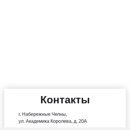
Контакты
г. Набережные Челны,
ул. Академика Королева, д. 20А